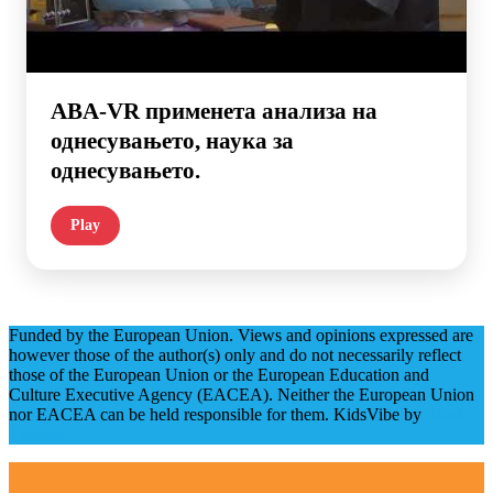
ABA-VR применета анализа на
однесувањето, наука за
однесувањето.
Play
Funded by the European Union. Views and opinions expressed are
however those of the author(s) only and do not necessarily reflect
those of the European Union or the European Education and
Culture Executive Agency (EACEA). Neither the European Union
nor EACEA can be held responsible for them. KidsVibe by
Shark
Themes