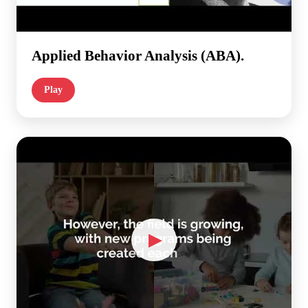
Applied Behavior Analysis (ABA).
Play
▶