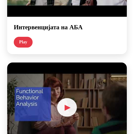
Интервенцијата на АБА
Play
▶