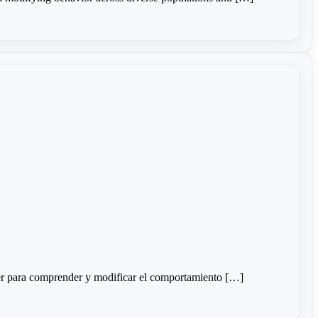
der para comprender y modificar el comportamiento […]