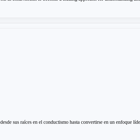
esde sus raíces en el conductismo hasta convertirse en un enfoque lí