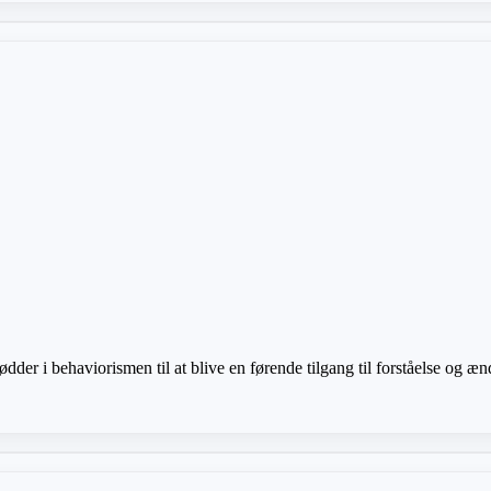
der i behaviorismen til at blive en førende tilgang til forståelse og æ