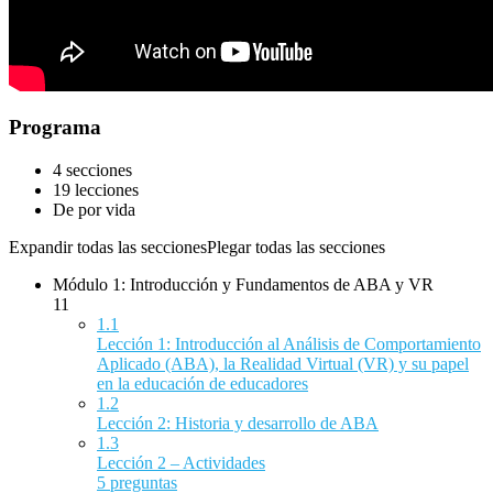
Programa
4 secciones
19 lecciones
De por vida
Expandir todas las secciones
Plegar todas las secciones
Módulo 1: Introducción y Fundamentos de ABA y VR
11
1.1
Lección 1: Introducción al Análisis de Comportamiento
Aplicado (ABA), la Realidad Virtual (VR) y su papel
en la educación de educadores
1.2
Lección 2: Historia y desarrollo de ABA
1.3
Lección 2 – Actividades
5 preguntas