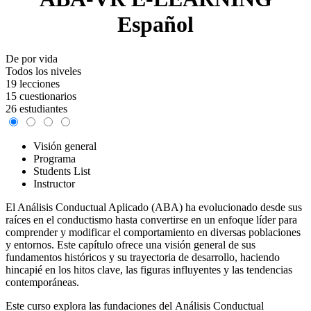
Español
De por vida
Todos los niveles
19 lecciones
15 cuestionarios
26 estudiantes
Visión general
Programa
Students List
Instructor
El Análisis Conductual Aplicado (ABA) ha evolucionado desde sus
raíces en el conductismo hasta convertirse en un enfoque líder para
comprender y modificar el comportamiento en diversas poblaciones
y entornos. Este capítulo ofrece una visión general de sus
fundamentos históricos y su trayectoria de desarrollo, haciendo
hincapié en los hitos clave, las figuras influyentes y las tendencias
contemporáneas.
Este curso explora las fundaciones del
Análisis Conductual