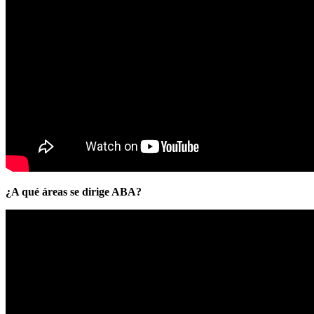
¿A qué áreas se dirige ABA?