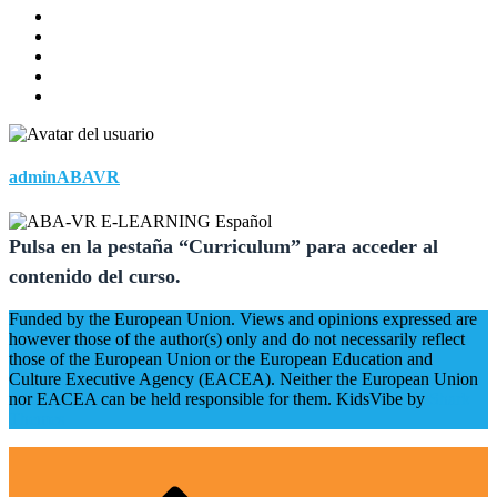
adminABAVR
Funded by the European Union. Views and opinions expressed are
however those of the author(s) only and do not necessarily reflect
those of the European Union or the European Education and
Culture Executive Agency (EACEA). Neither the European Union
nor EACEA can be held responsible for them. KidsVibe by
Shark
Themes