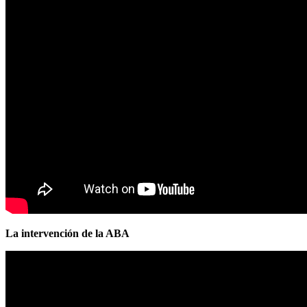
La intervención de la ABA