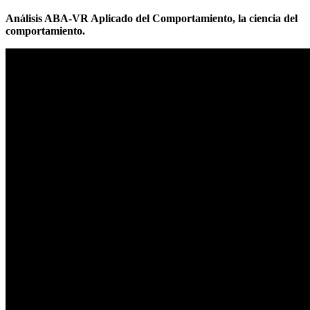
Análisis ABA-VR Aplicado del Comportamiento, la ciencia del
comportamiento.