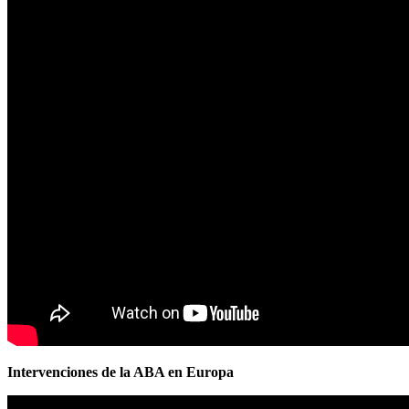
Intervenciones de la ABA en Europa