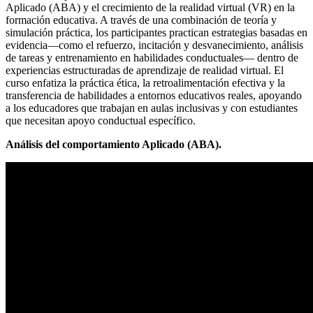
Aplicado (ABA) y el crecimiento de la realidad virtual (VR) en la
formación educativa. A través de una combinación de teoría y
simulación práctica, los participantes practican estrategias basadas en
evidencia—como el refuerzo, incitación y desvanecimiento, análisis
de tareas y entrenamiento en habilidades conductuales— dentro de
experiencias estructuradas de aprendizaje de realidad virtual. El
curso enfatiza la práctica ética, la retroalimentación efectiva y la
transferencia de habilidades a entornos educativos reales, apoyando
a los educadores que trabajan en aulas inclusivas y con estudiantes
que necesitan apoyo conductual específico.
Análisis del comportamiento Aplicado (ABA).