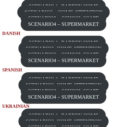
SCENARIO 1- BARREN HOME
SCENARIO2 – HOME ATTENTION
SCENARIO3 – SCHOOL SCAPE
SCENARIO4 – SUPERMARKET
DANISH
SCENARIO 1- BARREN HOME
SCENARIO2- HOME ATTENTION
SCENARIO3 – SCHOOL SCAPE
SCENARIO4 – SUPERMARKET
SPANISH
SCENARIO 1- BARREN HOME
SCENARIO2- HOME ATTENTION
SCENARIO3 – SCHOOL SCAPE
SCENARIO4 – SUPERMARKET
UKRAINIAN
SCENARIO 1- BARREN HOME
SCENARIO2- HOME ATTENTION